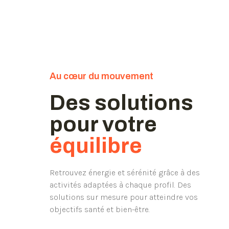
Au cœur du mouvement
Des solutions
pour votre
équilibre
Retrouvez énergie et sérénité grâce à des
activités adaptées à chaque profil. Des
solutions sur mesure pour atteindre vos
objectifs santé et bien-être.