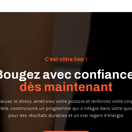
C’est vôtre tour !
Bougez avec confiance
dès maintenant
acuez le stress, améliorez votre posture et renforcez votre cor
ble, construisons un programme qui s’intègre dans votre quot
pour des résultats durables et un vrai regain d’énergie.