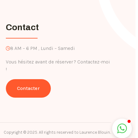
Contact
8 AM – 6 PM , Lundi – Samedi
Vous hésitez avant de réserver ? Contactez-moi
!
Contacter
Copyright © 2025. All rights reserved to Laurence Blouin..