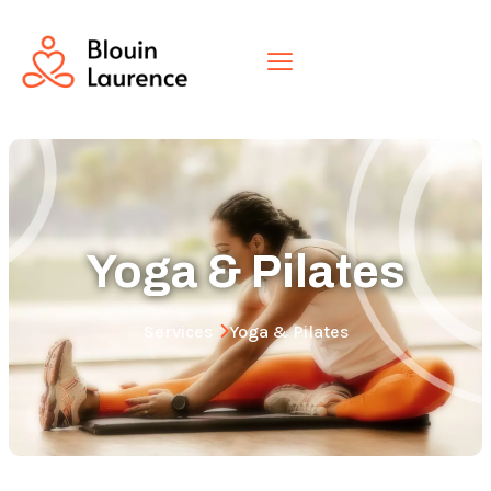
Yoga & Pilates
Services
Yoga & Pilates