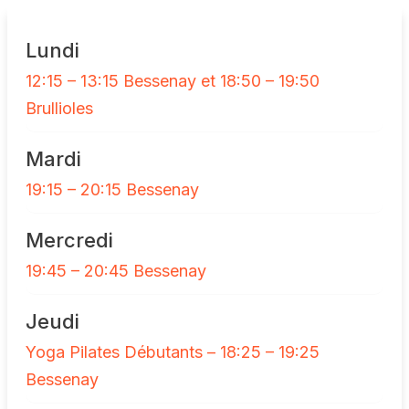
Lundi
12:15 – 13:15 Bessenay et 18:50 – 19:50
Brullioles
Mardi
19:15 – 20:15 Bessenay
Mercredi
19:45 – 20:45 Bessenay
Jeudi
Yoga Pilates Débutants – 18:25 – 19:25
Bessenay