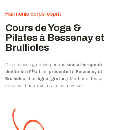
Harmonie corps-esprit
Cours de Yoga &
Pilates à Bessenay
et
Brullioles
Des séances guidées par une
kinésithérapeute
diplômée d’État
, en
présentiel à Bessenay
et
Brullioles
et en
ligne (gratuit)
. Méthode douce,
efficace et adaptée à tous les niveaux.