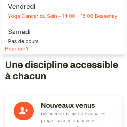
Vendredi
Yoga Cancer du Sein – 14:00 – 15:00 Bessenay
Samedi
Pas de cours
Pour qui ?
Une discipline accessible
à chacun
Nouveaux venus
Découvrez une activité douce et
progressive pour gagner en