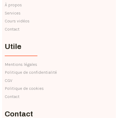
À propos
Services
Cours vidéos
Contact
Utile
Mentions légales
Politique de confidentialité
CGV
Politique de cookies
Contact
Contact