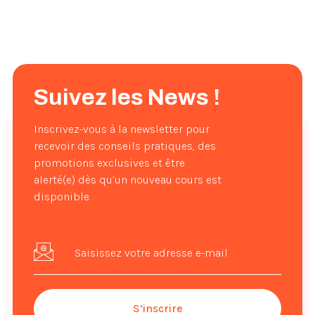
Suivez les News !
Inscrivez-vous à la newsletter pour
recevoir des conseils pratiques, des
promotions exclusives et être
alerté(e) dès qu’un nouveau cours est
disponible.
S’inscrire