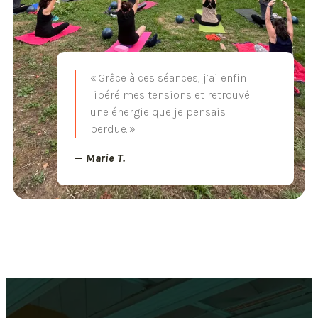
« Grâce à ces séances, j’ai enfin
libéré mes tensions et retrouvé
une énergie que je pensais
perdue. »
—
Marie T.