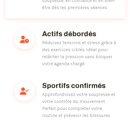
souplesse, en confiance et en bien-
être dès les premières séances.
Actifs débordés
Réduisez tensions et stress grâce à
des exercices ciblés. Idéal pour
relâcher la pression sans bloquer
votre agenda chargé.
Sportifs confirmés
Approfondissez votre souplesse et
votre contrôle du mouvement.
Parfait pour compléter votre
routine et prévenir les blessures.