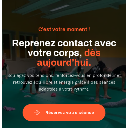
C’est votre moment !
Reprenez contact avec
votre corps,
dès
aujourd’hui.
Soulagez vos tensions, renforcez-vous en profondeur et
retrouvez équilibre et énergie grâce à des séances
adaptées à votre rythme.
Réservez votre séance